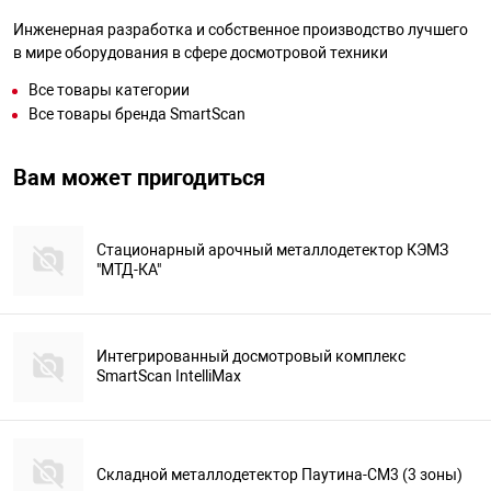
Инженерная разработка и собственное производство лучшего
в мире оборудования в сфере досмотровой техники
Все товары категории
Все товары бренда SmartScan
Вам может пригодиться
Стационарный арочный металлодетектор КЭМЗ
"МТД-КА"
Интегрированный досмотровый комплекс
SmartScan IntelliMax
Складной металлодетектор Паутина-СМ3 (3 зоны)