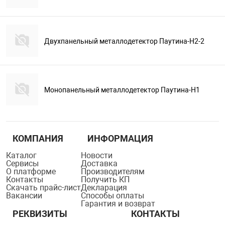
Двухпанельный металлодетектор Паутина-Н2-2
Монопанельный металлодетектор Паутина-Н1
КОМПАНИЯ
ИНФОРМАЦИЯ
Каталог
Новости
Сервисы
Доставка
О платформе
Производителям
Контакты
Получить КП
Скачать прайс-лист
Декларация
Вакансии
Способы оплаты
Гарантия и возврат
РЕКВИЗИТЫ
КОНТАКТЫ