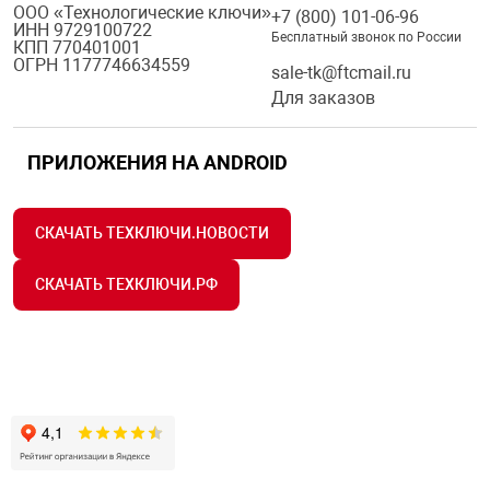
ООО «Технологические ключи»
+7 (800) 101-06-96
ИНН 9729100722
Бесплатный звонок по России
КПП 770401001
ОГРН 1177746634559
sale-tk@ftcmail.ru
Для заказов
ПРИЛОЖЕНИЯ НА ANDROID
СКАЧАТЬ ТЕХКЛЮЧИ.НОВОСТИ
СКАЧАТЬ ТЕХКЛЮЧИ.РФ