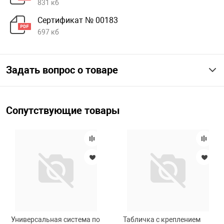
831 кб
Сертификат № 00183
697 кб
Задать вопрос о товаре
Сопутствующие товары
Универсальная система по
Табличка с креплением