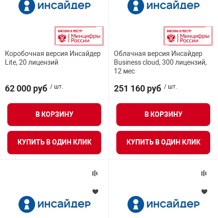
Коробочная версия Инсайдер
Облачная версия Инсайдер
Lite, 20 лицензий
Business cloud, 300 лицензий,
12 мес
62 000 руб
/ шт.
251 160 руб
/ шт.
В КОРЗИНУ
В КОРЗИНУ
КУПИТЬ В ОДИН КЛИК
КУПИТЬ В ОДИН КЛИК