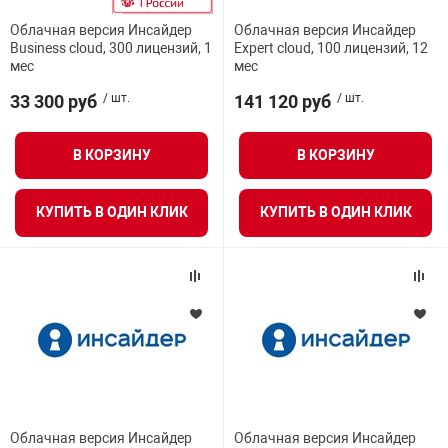
Облачная версия Инсайдер
Облачная версия Инсайдер
Business cloud, 300 лицензий, 1
Expert cloud, 100 лицензий, 12
мес
мес
33 300 руб
/ шт.
141 120 руб
/ шт.
В КОРЗИНУ
В КОРЗИНУ
КУПИТЬ В ОДИН КЛИК
КУПИТЬ В ОДИН КЛИК
Облачная версия Инсайдер
Облачная версия Инсайдер