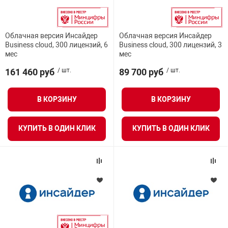
Облачная версия Инсайдер
Облачная версия Инсайдер
Business cloud, 300 лицензий, 6
Business cloud, 300 лицензий, 3
мес
мес
161 460 руб
/ шт.
89 700 руб
/ шт.
В КОРЗИНУ
В КОРЗИНУ
КУПИТЬ В ОДИН КЛИК
КУПИТЬ В ОДИН КЛИК