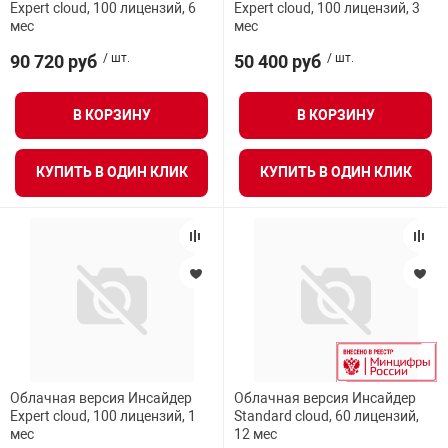
Expert cloud, 100 лицензий, 6
Expert cloud, 100 лицензий, 3
мес
мес
90 720 руб
/ шт.
50 400 руб
/ шт.
В КОРЗИНУ
В КОРЗИНУ
КУПИТЬ В ОДИН КЛИК
КУПИТЬ В ОДИН КЛИК
Облачная версия Инсайдер
Облачная версия Инсайдер
Expert cloud, 100 лицензий, 1
Standard cloud, 60 лицензий,
мес
12 мес