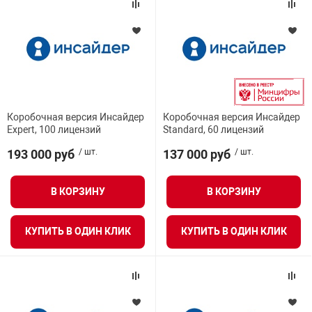
Коробочная версия Инсайдер
Коробочная версия Инсайдер
Expert, 100 лицензий
Standard, 60 лицензий
193 000 руб
/ шт.
137 000 руб
/ шт.
В КОРЗИНУ
В КОРЗИНУ
КУПИТЬ В ОДИН КЛИК
КУПИТЬ В ОДИН КЛИК