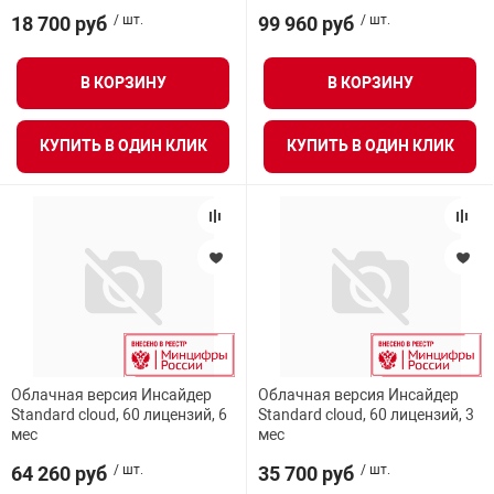
18 700 руб
/ шт.
99 960 руб
/ шт.
В КОРЗИНУ
В КОРЗИНУ
КУПИТЬ В ОДИН КЛИК
КУПИТЬ В ОДИН КЛИК
Облачная версия Инсайдер
Облачная версия Инсайдер
Standard cloud, 60 лицензий, 6
Standard cloud, 60 лицензий, 3
мес
мес
64 260 руб
/ шт.
35 700 руб
/ шт.