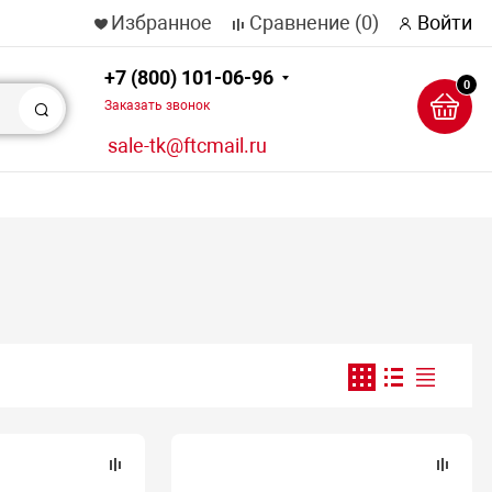
Избранное
Сравнение
(0)
Войти
+7 (800) 101-06-96
0
Заказать звонок
Поиск
sale-tk@ftcmail.ru