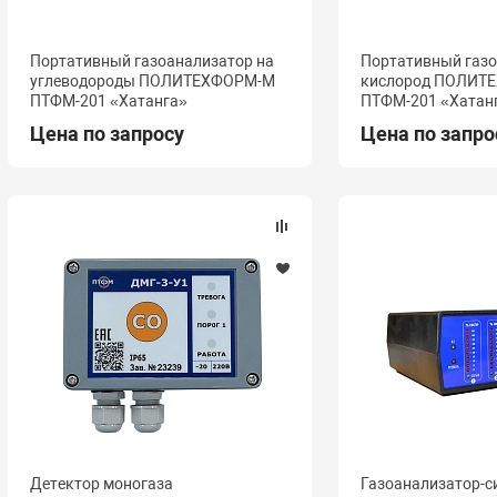
Портативный газоанализатор на
Портативный газо
углеводороды ПОЛИТЕХФОРМ-М
кислород ПОЛИТ
ПТФМ-201 «Хатанга»
ПТФМ-201 «Хатан
Цена по запросу
Цена по запро
Детектор моногаза
Газоанализатор-с