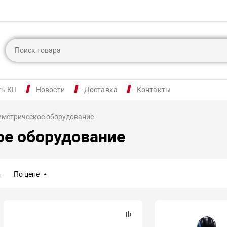
ть КП
Новости
Доставка
Контакты
метрическое оборудование
ое оборудование
По цене