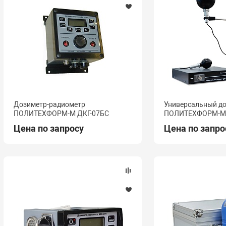
Дозиметр-радиометр
Универсальный д
ПОЛИТЕХФОРМ-М ДКГ-07БС
ПОЛИТЕХФОРМ-М 
Цена по запросу
Цена по запро