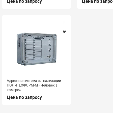
Цена по запросу
Цена по запро
Адресная система сигнализации
ПОЛИТЕХФОРМ-М «Человек в
камере»
Цена по запросу