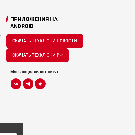
ПРИЛОЖЕНИЯ НА
ANDROID
и
СКАЧАТЬ ТЕХКЛЮЧИ.НОВОСТИ
СКАЧАТЬ ТЕХКЛЮЧИ.РФ
Мы в социальных сетях