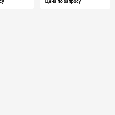
су
Цена по запросу