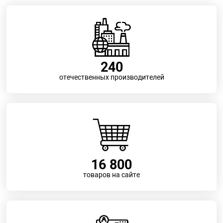
240
отечественных производителей
16 800
товаров на сайте