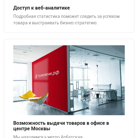
Доступ к веб-аналитике
Подробная статистика поможет следить за успехом
товара и выстраивать бизнес-стратегию.
Возможность выдачи товаров в офисе в
центре Москвы
Мы находимся у метро Арбатская.