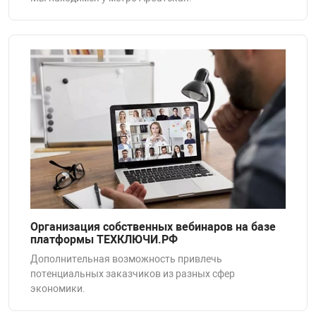
Организация собственных вебинаров на базе
платформы ТЕХКЛЮЧИ.РФ
Дополнительная возможность привлечь
потенциальных заказчиков из разных сфер
экономики.