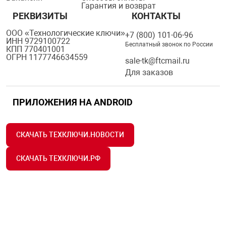
Гарантия и возврат
РЕКВИЗИТЫ
КОНТАКТЫ
ООО «Технологические ключи»
+7 (800) 101-06-96
ИНН 9729100722
Бесплатный звонок по России
КПП 770401001
ОГРН 1177746634559
sale-tk@ftcmail.ru
Для заказов
ПРИЛОЖЕНИЯ НА ANDROID
СКАЧАТЬ ТЕХКЛЮЧИ.НОВОСТИ
СКАЧАТЬ ТЕХКЛЮЧИ.РФ