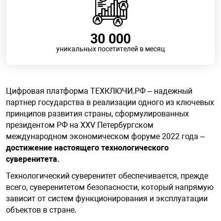
30 000
уникальных посетителей в месяц
Цифровая платформа ТЕХКЛЮЧИ.РФ – надежный
партнер государства в реализации одного из ключевых
принципов развития страны, сформулированных
президентом РФ на XXV Петербургском
международном экономическом форуме 2022 года –
достижение настоящего технологического
суверенитета.
Технологический суверенитет обеспечивается, прежде
всего, суверенитетом безопасности, который напрямую
зависит от систем функционирования и эксплуатации
объектов в стране.