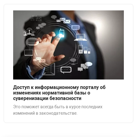
Доступ к информационному порталу об
изменениях нормативной базы о
суверенизации безопасности
Это поможет всегда быть в курсе последних
изменений в законодательстве.