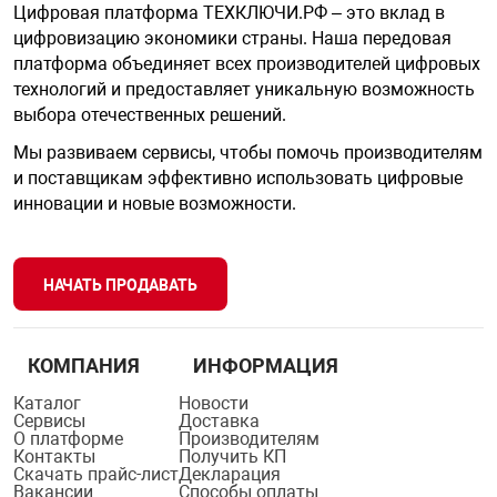
Цифровая платформа ТЕХКЛЮЧИ.РФ – это вклад в
цифровизацию экономики страны. Наша передовая
платформа объединяет всех производителей цифровых
технологий и предоставляет уникальную возможность
выбора отечественных решений.
Мы развиваем сервисы, чтобы помочь производителям
и поставщикам эффективно использовать цифровые
инновации и новые возможности.
НАЧАТЬ ПРОДАВАТЬ
КОМПАНИЯ
ИНФОРМАЦИЯ
Каталог
Новости
Сервисы
Доставка
О платформе
Производителям
Контакты
Получить КП
Скачать прайс-лист
Декларация
Вакансии
Способы оплаты