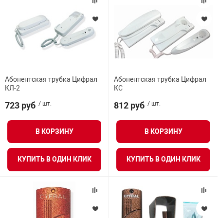
Абонентская трубка Цифрал
Абонентская трубка Цифрал
КЛ-2
КС
723 руб
/ шт.
812 руб
/ шт.
В КОРЗИНУ
В КОРЗИНУ
КУПИТЬ В ОДИН КЛИК
КУПИТЬ В ОДИН КЛИК