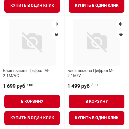
КУПИТЬ В ОДИН КЛИК
КУПИТЬ В ОДИН КЛИК
Блок вызова Цифрал M-
Блок вызова Цифрал M-
2.1M/VC
2.1M/V
1 699 руб
/ шт.
1 499 руб
/ шт.
В КОРЗИНУ
В КОРЗИНУ
КУПИТЬ В ОДИН КЛИК
КУПИТЬ В ОДИН КЛИК