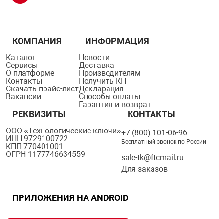
КОМПАНИЯ
ИНФОРМАЦИЯ
Каталог
Новости
Сервисы
Доставка
О платформе
Производителям
Контакты
Получить КП
Скачать прайс-лист
Декларация
Вакансии
Способы оплаты
Гарантия и возврат
РЕКВИЗИТЫ
КОНТАКТЫ
ООО «Технологические ключи»
+7 (800) 101-06-96
ИНН 9729100722
Бесплатный звонок по России
КПП 770401001
ОГРН 1177746634559
sale-tk@ftcmail.ru
Для заказов
ПРИЛОЖЕНИЯ НА ANDROID