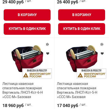
29 400 руб
/ шт.
26 400 руб
/ шт.
В КОРЗИНУ
В КОРЗИНУ
КУПИТЬ В ОДИН КЛИК
КУПИТЬ В ОДИН КЛИК
Лестница навесная
Лестница навесная
спасательная пожарная
спасательная пожарная
Вертикаль ЛНСП-Кст-6-Н
Вертикаль ЛНСП-Кст-5-Н
«ССС-М» Базовая
«ССС-М» Базовая
18 960 руб
/ шт.
17 040 руб
/ шт.