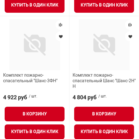
КУПИТЬ В ОДИН КЛИК
КУПИТЬ В ОДИН КЛИК
Комплект пожарно-
Комплект пожарно-
спасательный "Шанс-3ФН"
спасательный Шанс "Шанс-2Н"
Н
4 922 руб
/ шт.
4 804 руб
/ шт.
В КОРЗИНУ
В КОРЗИНУ
КУПИТЬ В ОДИН КЛИК
КУПИТЬ В ОДИН КЛИК