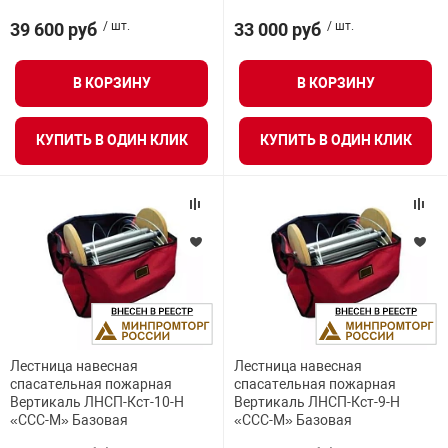
39 600 руб
/ шт.
33 000 руб
/ шт.
В КОРЗИНУ
В КОРЗИНУ
КУПИТЬ В ОДИН КЛИК
КУПИТЬ В ОДИН КЛИК
Лестница навесная
Лестница навесная
спасательная пожарная
спасательная пожарная
Вертикаль ЛНСП-Кст-10-Н
Вертикаль ЛНСП-Кст-9-Н
«ССС-М» Базовая
«ССС-М» Базовая