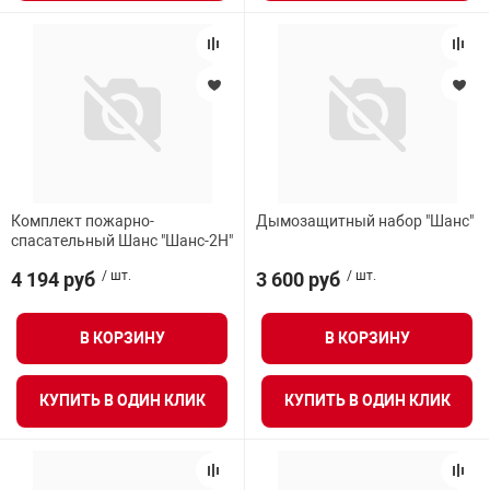
Комплект пожарно-
Дымозащитный набор "Шанс"
спасательный Шанс "Шанс-2Н"
4 194 руб
/ шт.
3 600 руб
/ шт.
В КОРЗИНУ
В КОРЗИНУ
КУПИТЬ В ОДИН КЛИК
КУПИТЬ В ОДИН КЛИК