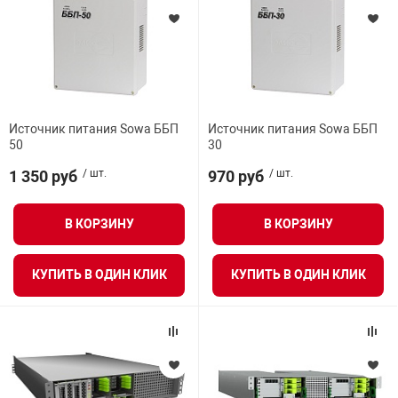
Источник питания Sowa ББП
Источник питания Sowa ББП
50
30
1 350 руб
/ шт.
970 руб
/ шт.
В КОРЗИНУ
В КОРЗИНУ
КУПИТЬ В ОДИН КЛИК
КУПИТЬ В ОДИН КЛИК