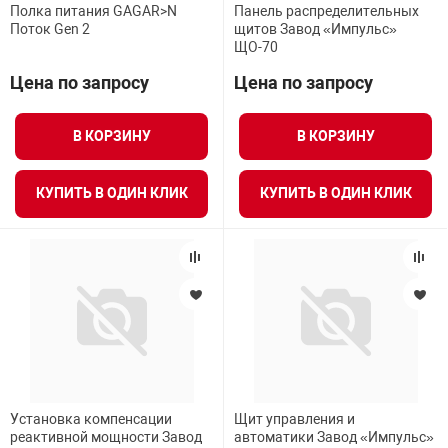
Полка питания GAGAR>N
Панель распределительных
Поток Gen 2
щитов Завод «Импульс»
ЩО-70
Цена по запросу
Цена по запросу
В КОРЗИНУ
В КОРЗИНУ
КУПИТЬ В ОДИН КЛИК
КУПИТЬ В ОДИН КЛИК
Установка компенсации
Щит управления и
реактивной мощности Завод
автоматики Завод «Импульс»