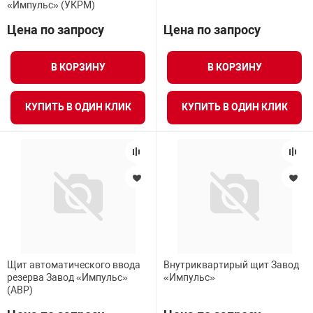
«Импульс» (УКРМ)
Цена по запросу
Цена по запросу
В КОРЗИНУ
В КОРЗИНУ
КУПИТЬ В ОДИН КЛИК
КУПИТЬ В ОДИН КЛИК
Щит автоматического ввода
Внутриквартирый щит Завод
резерва Завод «Импульс»
«Импульс»
(АВР)