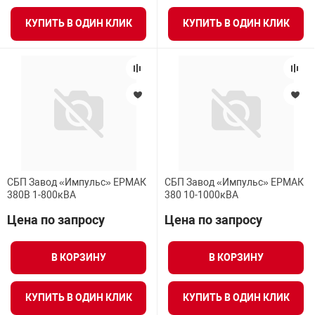
КУПИТЬ В ОДИН КЛИК
КУПИТЬ В ОДИН КЛИК
СБП Завод «Импульс» ЕРМАК
СБП Завод «Импульс» ЕРМАК
380В 1-800кВА
380 10-1000кВА
Цена по запросу
Цена по запросу
В КОРЗИНУ
В КОРЗИНУ
КУПИТЬ В ОДИН КЛИК
КУПИТЬ В ОДИН КЛИК