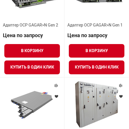
Адаптер OCP GAGAR>N Gen 2
Адаптер OCP GAGAR>N Gen 1
Цена по запросу
Цена по запросу
В КОРЗИНУ
В КОРЗИНУ
КУПИТЬ В ОДИН КЛИК
КУПИТЬ В ОДИН КЛИК