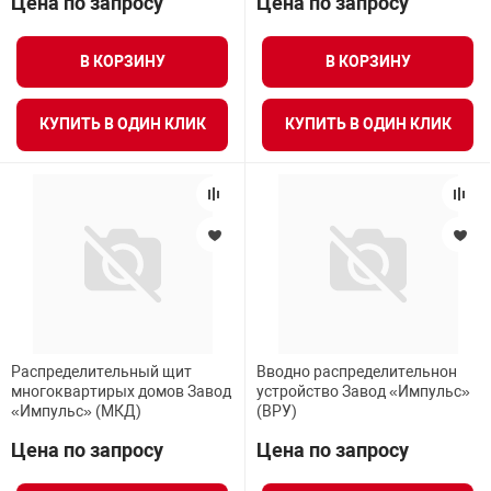
Цена по запросу
Цена по запросу
В КОРЗИНУ
В КОРЗИНУ
КУПИТЬ В ОДИН КЛИК
КУПИТЬ В ОДИН КЛИК
Распределительный щит
Вводно распределительнон
многоквартирых домов Завод
устройство Завод «Импульс»
«Импульс» (МКД)
(ВРУ)
Цена по запросу
Цена по запросу