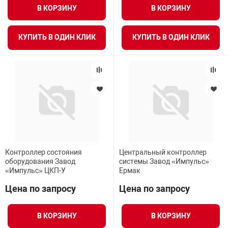
В КОРЗИНУ
В КОРЗИНУ
КУПИТЬ В ОДИН КЛИК
КУПИТЬ В ОДИН КЛИК
Контроллер состояния
Центральный контроллер
оборудования Завод
системы Завод «Импульс»
«Импульс» ЦКП-У
Ермак
Цена по запросу
Цена по запросу
В КОРЗИНУ
В КОРЗИНУ